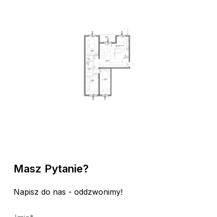
Masz Pytanie?
Napisz do nas - oddzwonimy!