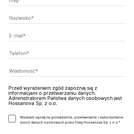
Przed wyrażeniem zgód zapoznaj się z
informacjami o przetwarzaniu danych.
Administratorem Państwa danych osobowych jest
Hossanova Sp. z o.o.
Wyrażam zgodę na gromadzenie, przetwarzanie i wykorzystanie
moich danych osobowych przez firmę Hossanova Sp. z o.o.*