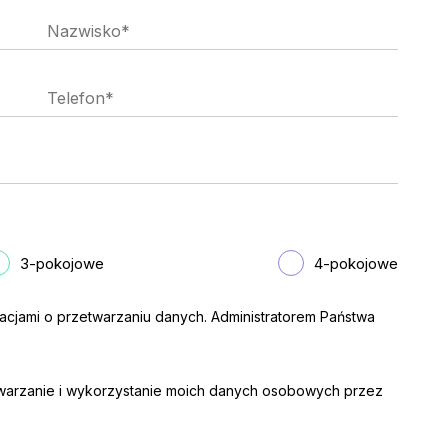
3-pokojowe
4-pokojowe
acjami o przetwarzaniu danych. Administratorem Państwa
arzanie i wykorzystanie moich danych osobowych przez