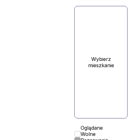
Wybierz
mieszkanie
Oglądane
Wolne