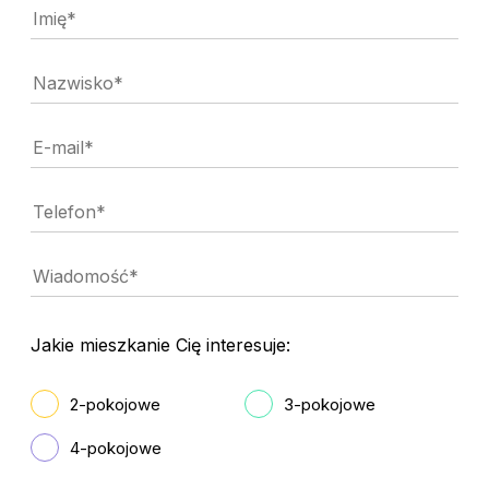
Jakie mieszkanie Cię interesuje:
2-pokojowe
3-pokojowe
4-pokojowe