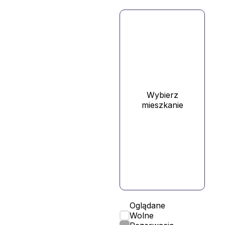
Wybierz
mieszkanie
Oglądane
Wolne