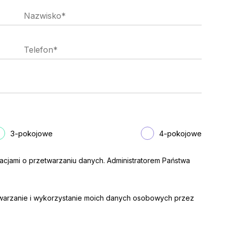
3-pokojowe
4-pokojowe
acjami o przetwarzaniu danych. Administratorem Państwa
arzanie i wykorzystanie moich danych osobowych przez