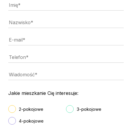
Jakie mieszkanie Cię interesuje:
2-pokojowe
3-pokojowe
4-pokojowe